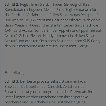
Schritt 2:
Registrieren Sie sich, indem Sie lediglich Ihre
Kontaktdaten eingeben. Melden Sie sich gleich danach für
das CardLink-Verfahren an. Rufen Sie dazu das Rezept auf
und wählen Sie „E-Rezept mit Gesundheitskarte“. Wählen Sie
dann "Weiter mit Gesundheitskarte". Geben Sie danach die
CAN (Card Access Number) in der App ein und tippen Sie auf
"weiter". Geben Sie Ihre Handynummer ein, klicken Sie auf
"weiter" und erhalten Sie binnen Sekunden Ihren SMS-Code,
den Ihr Smartphone automatisch übernimmt. Fertig!
Bestellung
Schritt 3:
Der Bestellprozess selbst ist sehr einfach.
Entweder Sie bestellen per CardLink Verfahren, per
Sprachsteuerung oder fotografieren das Rezept ab. Ihre
Bestellungen werden umgehend von Ihrer Apotheke
bearbeitet und Sie erhalten eine Bestellbestätigung.