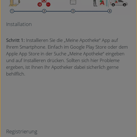
Installation
Schritt 1:
Installieren Sie die „Meine Apotheke“ App auf
Ihrem Smartphone. Einfach im Google Play Store oder dem
Apple App Store in der Suche „Meine Apotheke“ eingeben
und auf Installieren drücken. Sollten sich hier Probleme
ergeben, ist Ihnen Ihr Apotheker dabei sicherlich gerne
behilflich.
Registrierung