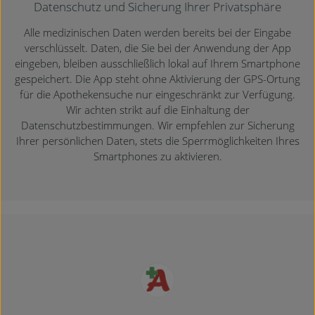
Datenschutz und Sicherung Ihrer Privatsphäre
Alle medizinischen Daten werden bereits bei der Eingabe
verschlüsselt. Daten, die Sie bei der Anwendung der App
eingeben, bleiben ausschließlich lokal auf Ihrem Smartphone
gespeichert. Die App steht ohne Aktivierung der GPS-Ortung
für die Apothekensuche nur eingeschränkt zur Verfügung.
Wir achten strikt auf die Einhaltung der
Datenschutzbestimmungen. Wir empfehlen zur Sicherung
Ihrer persönlichen Daten, stets die Sperrmöglichkeiten Ihres
Smartphones zu aktivieren.