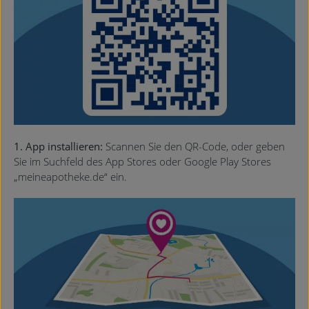
1. App installieren:
Scannen Sie den QR-Code, oder geben
Sie im Suchfeld des App Stores oder Google Play Stores
„meineapotheke.de“ ein.