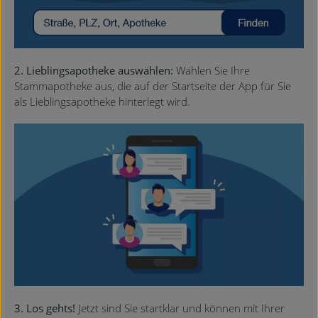
2. Lieblingsapotheke auswählen:
Wählen Sie Ihre
Stammapotheke aus, die auf der Startseite der App für Sie
als Lieblingsapotheke hinterlegt wird.
3. Los gehts!
Jetzt sind Sie startklar und können mit Ihrer