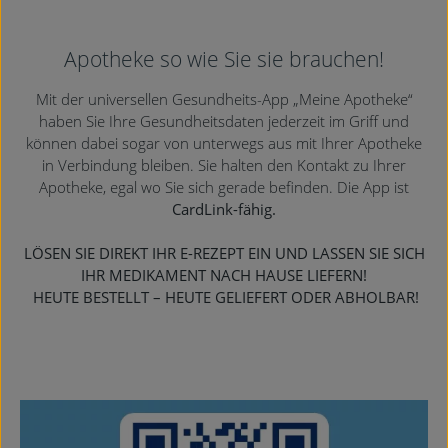
Apotheke so wie Sie sie brauchen!
Mit der universellen Gesundheits-App „Meine Apotheke“
haben Sie Ihre Gesundheitsdaten jederzeit im Griff und
können dabei sogar von unterwegs aus mit Ihrer Apotheke
in Verbindung bleiben. Sie halten den Kontakt zu Ihrer
Apotheke, egal wo Sie sich gerade befinden. Die App ist
CardLink-fähig.
LÖSEN SIE DIREKT IHR E-REZEPT EIN UND LASSEN SIE SICH
IHR MEDIKAMENT NACH HAUSE LIEFERN!
HEUTE BESTELLT – HEUTE GELIEFERT ODER ABHOLBAR!