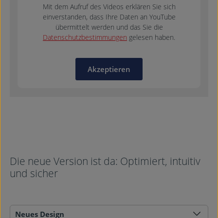
Mit dem Aufruf des Videos erklären Sie sich
einverstanden, dass Ihre Daten an YouTube
übermittelt werden und das Sie die
Datenschutzbestimmungen
gelesen haben.
Akzeptieren
Die neue Version ist da: Optimiert, intuitiv
und sicher
Neues Design