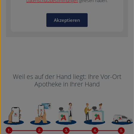
Datenschutzbestimmungen
gelesen haben.
Akzeptieren
Weil es auf der Hand liegt: Ihre Vor-Ort
Apotheke in Ihrer Hand