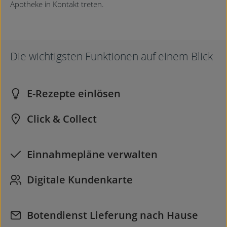
Apotheke in Kontakt treten.
Die wichtigsten Funktionen auf einem Blick
E-Rezepte einlösen
Click & Collect
Einnahmepläne verwalten
Digitale Kundenkarte
Botendienst Lieferung nach Hause