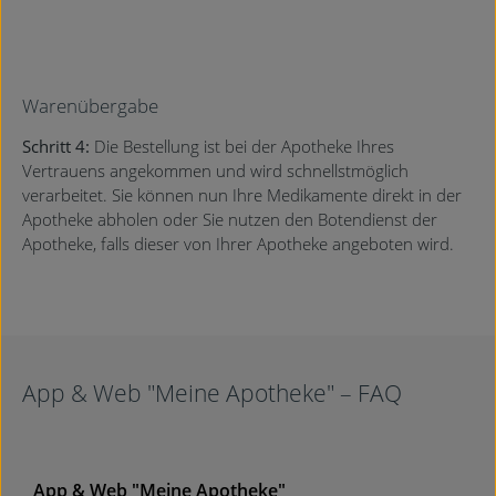
Warenübergabe
Schritt 4:
Die Bestellung ist bei der Apotheke Ihres
Vertrauens angekommen und wird schnellstmöglich
verarbeitet. Sie können nun Ihre Medikamente direkt in der
Apotheke abholen oder Sie nutzen den Botendienst der
Apotheke, falls dieser von Ihrer Apotheke angeboten wird.
App & Web "Meine Apotheke" – FAQ
App & Web "Meine Apotheke"