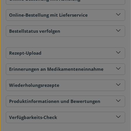
Online-Bestellung mit Lieferservice
Bestellstatus verfolgen
Rezept-Upload
Erinnerungen an Medikamenteneinnahme
Wiederholungsrezepte
Produktinformationen und Bewertungen
Verfügbarkeits-Check