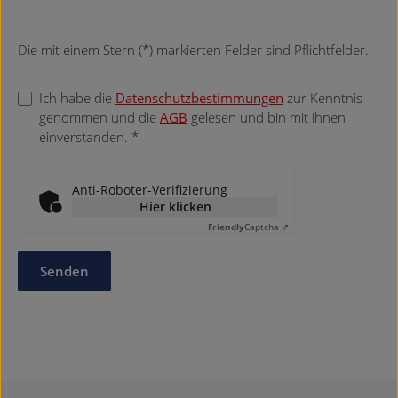
Die mit einem Stern (*) markierten Felder sind Pflichtfelder.
Ich habe die
Datenschutzbestimmungen
zur Kenntnis
genommen und die
AGB
gelesen und bin mit ihnen
einverstanden. *
Anti-Roboter-Verifizierung
Hier klicken
Friendly
Captcha ⇗
Senden