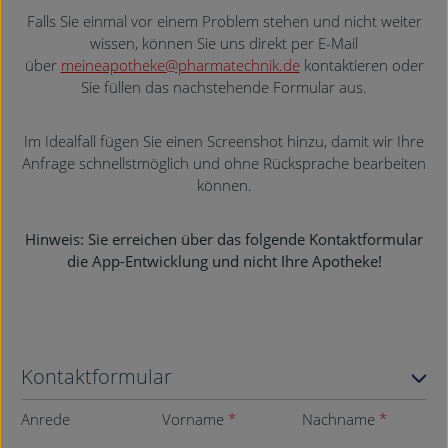
Falls Sie einmal vor einem Problem stehen und nicht weiter
wissen, können Sie uns direkt per E-Mail
über
meineapotheke@pharmatechnik.de
kontaktieren oder
Sie füllen das nachstehende Formular aus.
Im Idealfall fügen Sie einen Screenshot hinzu, damit wir Ihre
Anfrage schnellstmöglich und ohne Rücksprache bearbeiten
können.
Hinweis: Sie erreichen über das folgende Kontaktformular
die App-Entwicklung und nicht Ihre Apotheke!
Kontaktformular
Anrede
Vorname
*
Nachname
*