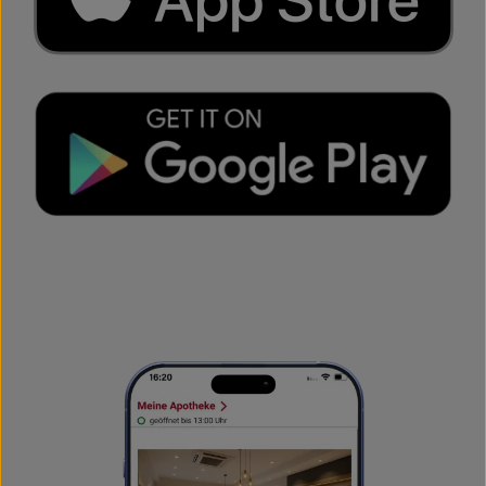
Mehr erfahren