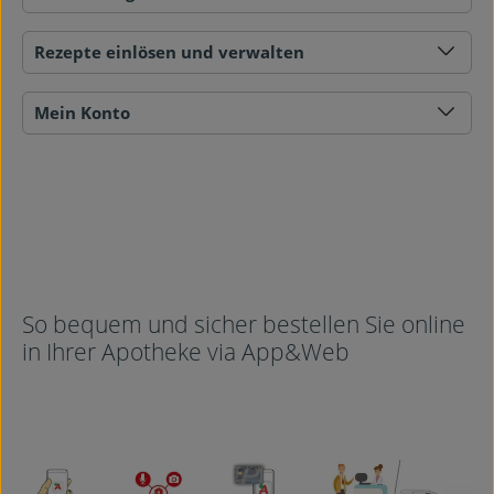
Rezepte einlösen und verwalten
Mein Konto
So bequem und sicher bestellen Sie online
in Ihrer Apotheke via App&Web