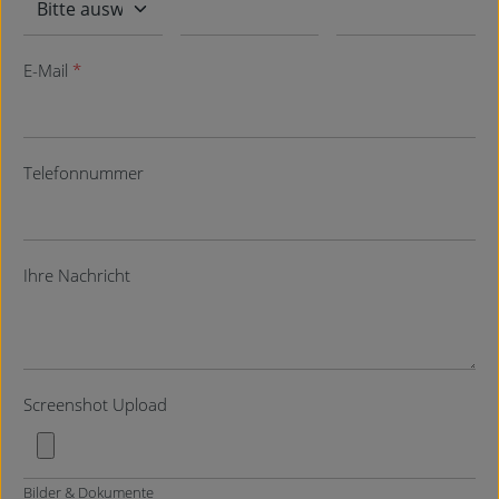
E-Mail
*
Telefonnummer
Ihre Nachricht
Screenshot Upload
Bilder & Dokumente