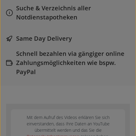
Suche & Verzeichnis aller
Notdienstapotheken
Same Day Delivery
Schnell bezahlen via gängiger online
Zahlungsmöglichkeiten wie bspw.
PayPal
Mit dem Aufruf des Videos erklären Sie sich
einverstanden, dass Ihre Daten an YouTube
übermittelt werden und das Sie die