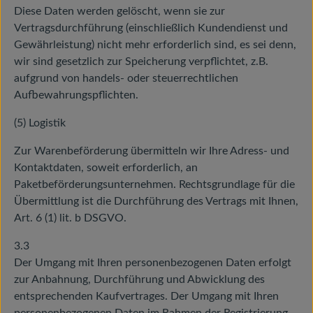
Diese Daten werden gelöscht, wenn sie zur
Vertragsdurchführung (einschließlich Kundendienst und
Gewährleistung) nicht mehr erforderlich sind, es sei denn,
wir sind gesetzlich zur Speicherung verpflichtet, z.B.
aufgrund von handels- oder steuerrechtlichen
Aufbewahrungspflichten.
(5) Logistik
Zur Warenbeförderung übermitteln wir Ihre Adress- und
Kontaktdaten, soweit erforderlich, an
Paketbeförderungsunternehmen. Rechtsgrundlage für die
Übermittlung ist die Durchführung des Vertrags mit Ihnen,
Art. 6 (1) lit. b DSGVO.
3.3
Der Umgang mit Ihren personenbezogenen Daten erfolgt
zur Anbahnung, Durchführung und Abwicklung des
entsprechenden Kaufvertrages. Der Umgang mit Ihren