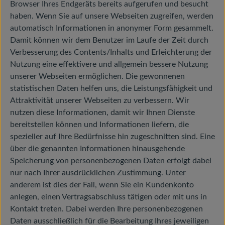
Browser Ihres Endgeräts bereits aufgerufen und besucht
haben. Wenn Sie auf unsere Webseiten zugreifen, werden
automatisch Informationen in anonymer Form gesammelt.
Damit können wir dem Benutzer im Laufe der Zeit durch
Verbesserung des Contents/Inhalts und Erleichterung der
Nutzung eine effektivere und allgemein bessere Nutzung
unserer Webseiten ermöglichen. Die gewonnenen
statistischen Daten helfen uns, die Leistungsfähigkeit und
Attraktivität unserer Webseiten zu verbessern. Wir
nutzen diese Informationen, damit wir Ihnen Dienste
bereitstellen können und Informationen liefern, die
spezieller auf Ihre Bedürfnisse hin zugeschnitten sind. Eine
über die genannten Informationen hinausgehende
Speicherung von personenbezogenen Daten erfolgt dabei
nur nach Ihrer ausdrücklichen Zustimmung. Unter
anderem ist dies der Fall, wenn Sie ein Kundenkonto
anlegen, einen Vertragsabschluss tätigen oder mit uns in
Kontakt treten. Dabei werden Ihre personenbezogenen
Daten ausschließlich für die Bearbeitung Ihres jeweiligen