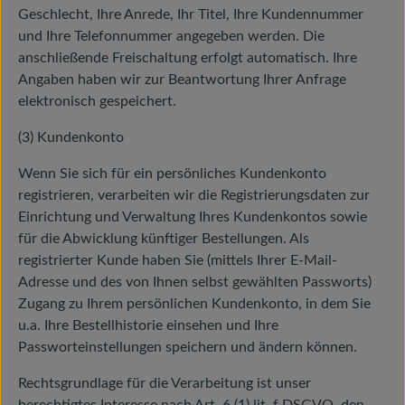
Geschlecht, Ihre Anrede, Ihr Titel, Ihre Kundennummer
und Ihre Telefonnummer angegeben werden. Die
anschließende Freischaltung erfolgt automatisch. Ihre
Angaben haben wir zur Beantwortung Ihrer Anfrage
elektronisch gespeichert.
(3) Kundenkonto
Wenn Sie sich für ein persönliches Kundenkonto
registrieren, verarbeiten wir die Registrierungsdaten zur
Einrichtung und Verwaltung Ihres Kundenkontos sowie
für die Abwicklung künftiger Bestellungen. Als
registrierter Kunde haben Sie (mittels Ihrer E-Mail-
Adresse und des von Ihnen selbst gewählten Passworts)
Zugang zu Ihrem persönlichen Kundenkonto, in dem Sie
u.a. Ihre Bestellhistorie einsehen und Ihre
Passworteinstellungen speichern und ändern können.
Rechtsgrundlage für die Verarbeitung ist unser