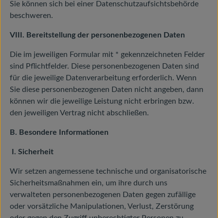
Sie können sich bei einer Datenschutzaufsichtsbehörde
beschweren.
VIII. Bereitstellung der personenbezogenen Daten
Die im jeweiligen Formular mit * gekennzeichneten Felder
sind Pflichtfelder. Diese personenbezogenen Daten sind
für die jeweilige Datenverarbeitung erforderlich. Wenn
Sie diese personenbezogenen Daten nicht angeben, dann
können wir die jeweilige Leistung nicht erbringen bzw.
den jeweiligen Vertrag nicht abschließen.
B. Besondere Informationen
I. Sicherheit
Wir setzen angemessene technische und organisatorische
Sicherheitsmaßnahmen ein, um ihre durch uns
verwalteten personenbezogenen Daten gegen zufällige
oder vorsätzliche Manipulationen, Verlust, Zerstörung