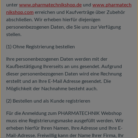
unter
www.pharmatechnikshop.de
und
www.pharmatech
nikshop.com
erreichen und Kaufverträge über Zubehör
abschließen. Wir erheben hierfür diejenigen
personenbezogenen Daten, die Sie uns zur Verfügung
stellen.
(1) Ohne Registrierung bestellen
Ihre personenbezogenen Daten werden mit der
Kaufbestätigung Ihrerseits an uns gesendet. Aufgrund
dieser personenbezogenen Daten wird eine Rechnung
erstellt und an Ihre E-Mail Adresse gesendet. Die
Möglichkeit der Nachnahme besteht auch.
(2) Bestellen und als Kunde registrieren
Für die Anmeldung zum PHARMATECHNIK Webshop
muss eine Registrierungsmaske ausgefüllt werden. Wir
erheben hierfür Ihren Namen, Ihre Adresse und Ihre E-
Mail-Adresse. Freiwillig kann der Name Ihrer Firma, Ihr