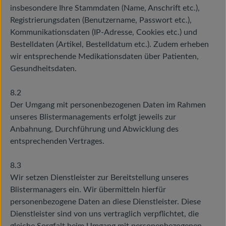
insbesondere Ihre Stammdaten (Name, Anschrift etc.),
Registrierungsdaten (Benutzername, Passwort etc.),
Kommunikationsdaten (IP-Adresse, Cookies etc.) und
Bestelldaten (Artikel, Bestelldatum etc.). Zudem erheben
wir entsprechende Medikationsdaten über Patienten,
Gesundheitsdaten.
8.2
Der Umgang mit personenbezogenen Daten im Rahmen
unseres Blistermanagements erfolgt jeweils zur
Anbahnung, Durchführung und Abwicklung des
entsprechenden Vertrages.
8.3
Wir setzen Dienstleister zur Bereitstellung unseres
Blistermanagers ein. Wir übermitteln hierfür
personenbezogene Daten an diese Dienstleister. Diese
Dienstleister sind von uns vertraglich verpflichtet, die