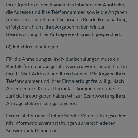
Ihrer Apotheke, den Namen des Inhabers der Apotheke,
die Adresse und Ihre Telefonnummer, sowie die Angaben
für weitere Teilnehmer. Die anschließende Freischaltung
erfolgt durch uns. Ihre Angaben haben wir zur
Beantwortung Ihrer Anfrage elektronisch gespeichert.
(2) Individualschulungen
Für die Anmeldung zu Individualschulungen muss ein
Kontaktformular ausgefüllt werden. Wir erheben hierfür
Ihre E-Mail-Adresse und Ihren Namen. Die Angabe Ihrer
Telefonnummer und Ihrer Firma erfolgt freiwillig. Nach
Absenden des Kontaktformulars kommen wir auf sie
zurück. Ihre Angaben haben wir zur Beantwortung Ihrer
Anfrage elektronisch gespeichert.
Ferner bietet unser Online Service Veranstaltungsreihen
mit Informationsveranstaltungen zu verschiedenen
Schwerpunktthemen an.