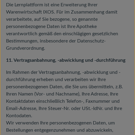
Die Lernplattform ist eine Erweiterung Ihrer
Warenwirtschaft IXOS. Für im Zusammenhang damit
verarbeitete, auf Sie bezogene, so genannte
personenbezogene Daten ist Ihre Apotheke
verantwortlich gemäß den einschlägigen gesetzlichen
Bestimmungen, insbesondere der Datenschutz-
Grundverordnung.
11. Vertragsanbahnung, -abwicklung und -durchführung
Im Rahmen der Vertragsanbahnung, -abwicklung und -
durchführung erheben und verarbeiten wir Ihre
personenbezogenen Daten, die Sie uns übermitteln, z.B.
Ihren Namen (Vor- und Nachname), Ihre Adresse, Ihre
Kontaktdaten einschließlich Telefon-, Faxnummer und
Email-Adresse, Ihre Steuer-Nr. oder USt.-IdNr. und Ihre
Kontodaten.
Wir verwenden Ihre personenbezogenen Daten, um
Bestellungen entgegenzunehmen und abzuwickeln,