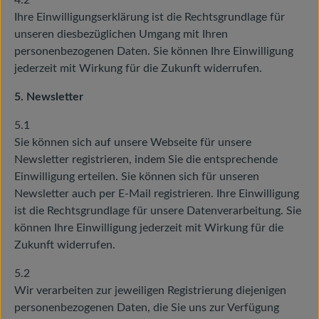
4.2
Ihre Einwilligungserklärung ist die Rechtsgrundlage für
unseren diesbezüglichen Umgang mit Ihren
personenbezogenen Daten. Sie können Ihre Einwilligung
jederzeit mit Wirkung für die Zukunft widerrufen.
5. Newsletter
5.1
Sie können sich auf unsere Webseite für unsere
Newsletter registrieren, indem Sie die entsprechende
Einwilligung erteilen. Sie können sich für unseren
Newsletter auch per E-Mail registrieren. Ihre Einwilligung
ist die Rechtsgrundlage für unsere Datenverarbeitung. Sie
können Ihre Einwilligung jederzeit mit Wirkung für die
Zukunft widerrufen.
5.2
Wir verarbeiten zur jeweiligen Registrierung diejenigen
personenbezogenen Daten, die Sie uns zur Verfügung