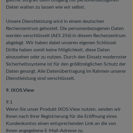
gleiche Sorgfalt beim Umgang mit personenbezogenen
Daten walten zu lassen wie wir selbst.
Unsere Dienstleistung wird in einem deutschen
Rechenzentrum gehostet. Die personenbezogenen Daten
werden verschlüsselt (AES 256) in diesem Rechenzentrum
abgelegt. Wir haben dabei unseren eigenen Schlüssel.
Dritte haben somit keine Möglichkeit, diese Daten
einzusehen oder zu nutzen. Durch den Einsatz modernster
Sicherheitssysteme ist für den größtmöglichen Schutz der
Daten gesorgt. Alle Datenübertragung im Rahmen unserer
Dienstleistung sind verschlüsselt.
9. IXOS.View
9.1
Wenn Sie unser Produkt IXOS.View nutzen, senden wir
Ihnen nach Ihrer Registrierung für die Eröffnung eines
Kundenkontos einen entsprechenden Link an die von
Ihnen angegebene E-Mail-Adresse zu.