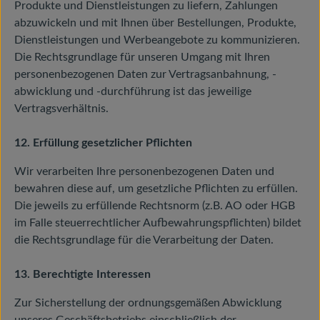
Produkte und Dienstleistungen zu liefern, Zahlungen
abzuwickeln und mit Ihnen über Bestellungen, Produkte,
Dienstleistungen und Werbeangebote zu kommunizieren.
Die Rechtsgrundlage für unseren Umgang mit Ihren
personenbezogenen Daten zur Vertragsanbahnung, -
abwicklung und -durchführung ist das jeweilige
Vertragsverhältnis.
12. Erfüllung gesetzlicher Pflichten
Wir verarbeiten Ihre personenbezogenen Daten und
bewahren diese auf, um gesetzliche Pflichten zu erfüllen.
Die jeweils zu erfüllende Rechtsnorm (z.B. AO oder HGB
im Falle steuerrechtlicher Aufbewahrungspflichten) bildet
die Rechtsgrundlage für die Verarbeitung der Daten.
13. Berechtigte Interessen
Zur Sicherstellung der ordnungsgemäßen Abwicklung