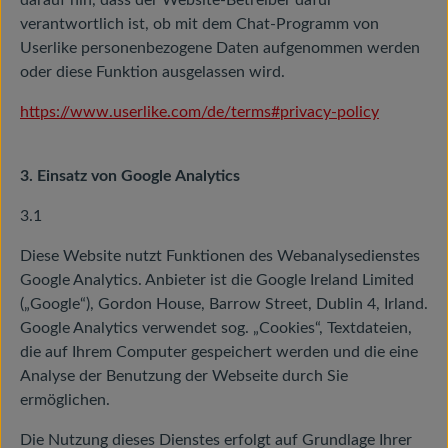
darauf hin, dass der Website-Betreiber dafür
verantwortlich ist, ob mit dem Chat-Programm von
Userlike personenbezogene Daten aufgenommen werden
oder diese Funktion ausgelassen wird.
https://www.userlike.com/de/terms#privacy-policy
3. Einsatz von Google Analytics
3.1
Diese Website nutzt Funktionen des Webanalysedienstes
Google Analytics. Anbieter ist die Google Ireland Limited
(„Google“), Gordon House, Barrow Street, Dublin 4, Irland.
Google Analytics verwendet sog. „Cookies“, Textdateien,
die auf Ihrem Computer gespeichert werden und die eine
Analyse der Benutzung der Webseite durch Sie
ermöglichen.
Die Nutzung dieses Dienstes erfolgt auf Grundlage Ihrer