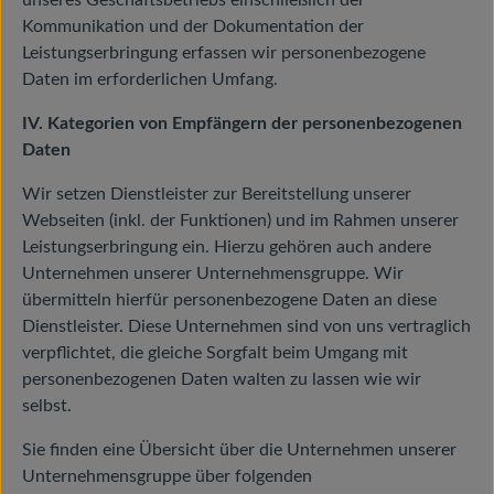
unseres Geschäftsbetriebs einschließlich der
Kommunikation und der Dokumentation der
Leistungserbringung erfassen wir personenbezogene
Daten im erforderlichen Umfang.
IV. Kategorien von Empfängern der personenbezogenen
Daten
Wir setzen Dienstleister zur Bereitstellung unserer
Webseiten (inkl. der Funktionen) und im Rahmen unserer
Leistungserbringung ein. Hierzu gehören auch andere
Unternehmen unserer Unternehmensgruppe. Wir
übermitteln hierfür personenbezogene Daten an diese
Dienstleister. Diese Unternehmen sind von uns vertraglich
verpflichtet, die gleiche Sorgfalt beim Umgang mit
personenbezogenen Daten walten zu lassen wie wir
selbst.
Sie finden eine Übersicht über die Unternehmen unserer
Unternehmensgruppe über folgenden