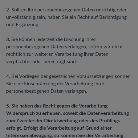
2. Sollten Ihre personenbezogenen Daten unrichtig oder
unvollständig sein, haben Sie ein Recht auf Berichtigung
und Ergänzung.
3. Sie können jederzeit die Löschung Ihrer
personenbezogenen Daten verlangen, sofern wir nicht
rechtlich zur weiteren Verarbeitung Ihrer Daten
verpflichtet oder berechtigt sind.
4. Bei Vorliegen der gesetzlichen Voraussetzungen können
Sie eine Einschränkung der Verarbeitung Ihrer
personenbezogenen Daten verlangen.
5. Sie haben das Recht gegen die Verarbeitung
Widerspruch zu erheben, soweit die Datenverarbeitung
zum Zwecke der Direktwerbung oder des Profilings
erfolgt. Erfolgt die Verarbeitung auf Grund einer
Interessenabwägung, so können Sie der Verarbeitung