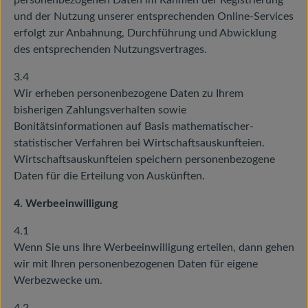
personenbezogenen Daten im Rahmen der Registrierung
und der Nutzung unserer entsprechenden Online-Services
erfolgt zur Anbahnung, Durchführung und Abwicklung
des entsprechenden Nutzungsvertrages.
3.4
Wir erheben personenbezogene Daten zu Ihrem
bisherigen Zahlungsverhalten sowie
Bonitätsinformationen auf Basis mathematischer-
statistischer Verfahren bei Wirtschaftsauskunfteien.
Wirtschaftsauskunfteien speichern personenbezogene
Daten für die Erteilung von Auskünften.
4. Werbeeinwilligung
4.1
Wenn Sie uns Ihre Werbeeinwilligung erteilen, dann gehen
wir mit Ihren personenbezogenen Daten für eigene
Werbezwecke um.