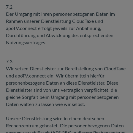
7.2
Der Umgang mit Ihren personenbezogenen Daten im
Rahmen unserer Dienstleistung CloudTaxe und
apoTV.connect erfolgt jeweils zur Anbahnung,
Durchführung und Abwicklung des entsprechenden
Nutzungsvertrages.
7.3
Wir setzen Dienstleister zur Bereitstellung von CloudTaxe
und apoTV.connect ein. Wir übermitteln hierfür
personenbezogene Daten an diese Dienstleister. Diese
Dienstleister sind von uns vertraglich verpflichtet, die
gleiche Sorgfalt beim Umgang mit personenbezogenen
Daten walten zu lassen wie wir selbst.
Unsere Dienstleistung wird in einem deutschen
Rechenzentrum gehostet. Die personenbezogenen Daten