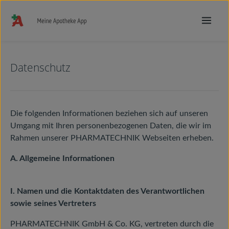
Zum Hauptinhalt springen
Datenschutz
Die folgenden Informationen beziehen sich auf unseren
Umgang mit Ihren personenbezogenen Daten, die wir im
Rahmen unserer PHARMATECHNIK Webseiten erheben.
A. Allgemeine Informationen
I. Namen und die Kontaktdaten des Verantwortlichen
sowie seines Vertreters
PHARMATECHNIK GmbH & Co. KG, vertreten durch die