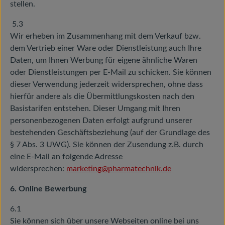
stellen.
5.3
Wir erheben im Zusammenhang mit dem Verkauf bzw.
dem Vertrieb einer Ware oder Dienstleistung auch Ihre
Daten, um Ihnen Werbung für eigene ähnliche Waren
oder Dienstleistungen per E-Mail zu schicken. Sie können
dieser Verwendung jederzeit widersprechen, ohne dass
hierfür andere als die Übermittlungskosten nach den
Basistarifen entstehen. Dieser Umgang mit Ihren
personenbezogenen Daten erfolgt aufgrund unserer
bestehenden Geschäftsbeziehung (auf der Grundlage des
§ 7 Abs. 3 UWG). Sie können der Zusendung z.B. durch
eine E-Mail an folgende Adresse
widersprechen:
marketing@pharmatechnik.de
6. Online Bewerbung
6.1
Sie können sich über unsere Webseiten online bei uns