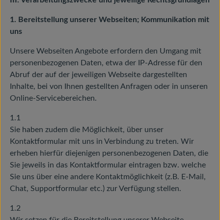
III. Verarbeitungszwecke und jeweilige Rechtsgrundlagen
1. Bereitstellung unserer Webseiten; Kommunikation mit
uns
Unsere Webseiten Angebote erfordern den Umgang mit
personenbezogenen Daten, etwa der IP-Adresse für den
Abruf der auf der jeweiligen Webseite dargestellten
Inhalte, bei von Ihnen gestellten Anfragen oder in unseren
Online-Servicebereichen.
1.1
Sie haben zudem die Möglichkeit, über unser
Kontaktformular mit uns in Verbindung zu treten. Wir
erheben hierfür diejenigen personenbezogenen Daten, die
Sie jeweils in das Kontaktformular eintragen bzw. welche
Sie uns über eine andere Kontaktmöglichkeit (z.B. E-Mail,
Chat, Supportformular etc.) zur Verfügung stellen.
1.2