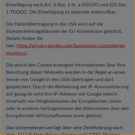
Einwilligung nach Art. 6 Abs. 1 lit. a DSGVO und §25 Abs.
1 TDDDG. Die Einwilligung ist jederzeit widerrufbar.
Die Datenübertragung in die USA wird auf die
Standardvertragsklauseln der EU-Kommission gestützt.
Details finden Sie
hier:
https://privacy.google.com/businesses/controllerter
ms/mccs/
.
Die durch den Cookie erzeugten Informationen über Ihre
Benutzung dieser Webseite werden in der Regel an einen
Server von Google in den USA übertragen und dort
gespeichert. Durch die Aktivierung der IP-Anonymisierung
auf gasag.de wird Ihre IP-Adresse von Google jedoch
innerhalb von Mitgliedstaaten der Europäischen Union
oder in anderen Vertragsstaaten des Abkommens über den
Europäischen Wirtschaftsraum zuvor gekürzt.
Das Unternehmen verfügt über eine Zertifizierung nach