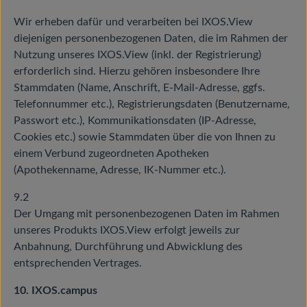
Wir erheben dafür und verarbeiten bei IXOS.View
diejenigen personenbezogenen Daten, die im Rahmen der
Nutzung unseres IXOS.View (inkl. der Registrierung)
erforderlich sind. Hierzu gehören insbesondere Ihre
Stammdaten (Name, Anschrift, E-Mail-Adresse, ggfs.
Telefonnummer etc.), Registrierungsdaten (Benutzername,
Passwort etc.), Kommunikationsdaten (IP-Adresse,
Cookies etc.) sowie Stammdaten über die von Ihnen zu
einem Verbund zugeordneten Apotheken
(Apothekenname, Adresse, IK-Nummer etc.).
9.2
Der Umgang mit personenbezogenen Daten im Rahmen
unseres Produkts IXOS.View erfolgt jeweils zur
Anbahnung, Durchführung und Abwicklung des
entsprechenden Vertrages.
10. IXOS.campus