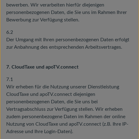
bewerben. Wir verarbeiten hierfür diejenigen
personenbezogenen Daten, die Sie uns im Rahmen Ihrer
Bewerbung zur Verfügung stellen.
6.2
Der Umgang mit Ihren personenbezogenen Daten erfolgt
zur Anbahnung des entsprechenden Arbeitsvertrages.
7. CloudTaxe und apoTV.connect
7.1
Wir erheben für die Nutzung unserer Dienstleistung
CloudTaxe und apoTV.connect diejenigen
personenbezogenen Daten, die Sie uns bei
Vertragsabschluss zur Verfügung stellen. Wir erheben
zudem personenbezogene Daten im Rahmen der online
Nutzung von CloudTaxe und apoTV.connect (z.B. Ihre IP-
Adresse und Ihre Login-Daten).