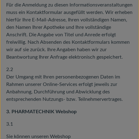
Für die Anmeldung zu diesen Informationsveranstaltungen
muss ein Kontaktformular ausgefüllt werden. Wir erheben
hierfür Ihre E-Mail-Adresse, Ihren vollständigen Namen,
den Namen Ihrer Apotheke und Ihre vollständige
Anschrift. Die Angabe von Titel und Anrede erfolgt
freiwillig. Nach Absenden des Kontaktformulars kommen
wir auf sie zurück. Ihre Angaben haben wir zur
Beantwortung Ihrer Anfrage elektronisch gespeichert.
2.2
Der Umgang mit Ihren personenbezogenen Daten im
Rahmen unserer Online-Services erfolgt jeweils zur
Anbahnung, Durchführung und Abwicklung des
entsprechenden Nutzungs- bzw. Teilnehmervertrages.
3. PHARMATECHNIK Webshop
3.1
Sie können unseren Webshop