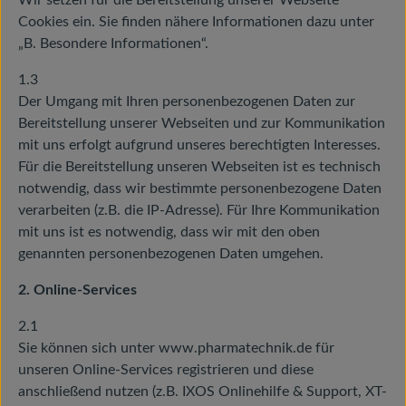
Wir setzen für die Bereitstellung unserer Webseite
Cookies ein. Sie finden nähere Informationen dazu unter
„B. Besondere Informationen“.
1.3
Der Umgang mit Ihren personenbezogenen Daten zur
Bereitstellung unserer Webseiten und zur Kommunikation
mit uns erfolgt aufgrund unseres berechtigten Interesses.
Für die Bereitstellung unseren Webseiten ist es technisch
notwendig, dass wir bestimmte personenbezogene Daten
verarbeiten (z.B. die IP-Adresse). Für Ihre Kommunikation
mit uns ist es notwendig, dass wir mit den oben
genannten personenbezogenen Daten umgehen.
2. Online-Services
2.1
Sie können sich unter www.pharmatechnik.de für
unseren Online-Services registrieren und diese
anschließend nutzen (z.B. IXOS Onlinehilfe & Support, XT-