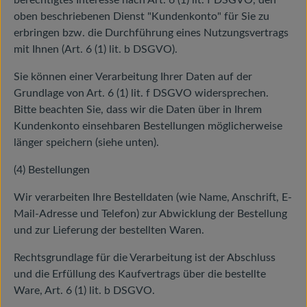
berechtigtes Interesse nach Art. 6 (1) lit. f DSGVO, den
oben beschriebenen Dienst "Kundenkonto" für Sie zu
erbringen bzw. die Durchführung eines Nutzungsvertrags
mit Ihnen (Art. 6 (1) lit. b DSGVO).
Sie können einer Verarbeitung Ihrer Daten auf der
Grundlage von Art. 6 (1) lit. f DSGVO widersprechen.
Bitte beachten Sie, dass wir die Daten über in Ihrem
Kundenkonto einsehbaren Bestellungen möglicherweise
länger speichern (siehe unten).
(4) Bestellungen
Wir verarbeiten Ihre Bestelldaten (wie Name, Anschrift, E-
Mail-Adresse und Telefon) zur Abwicklung der Bestellung
und zur Lieferung der bestellten Waren.
Rechtsgrundlage für die Verarbeitung ist der Abschluss
und die Erfüllung des Kaufvertrags über die bestellte
Ware, Art. 6 (1) lit. b DSGVO.