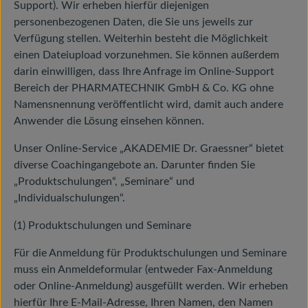
Support). Wir erheben hierfür diejenigen
personenbezogenen Daten, die Sie uns jeweils zur
Verfügung stellen. Weiterhin besteht die Möglichkeit
einen Dateiupload vorzunehmen. Sie können außerdem
darin einwilligen, dass Ihre Anfrage im Online-Support
Bereich der PHARMATECHNIK GmbH & Co. KG ohne
Namensnennung veröffentlicht wird, damit auch andere
Anwender die Lösung einsehen können.
Unser Online-Service „AKADEMIE Dr. Graessner“ bietet
diverse Coachingangebote an. Darunter finden Sie
„Produktschulungen“, „Seminare“ und
„Individualschulungen“.
(1) Produktschulungen und Seminare
Für die Anmeldung für Produktschulungen und Seminare
muss ein Anmeldeformular (entweder Fax-Anmeldung
oder Online-Anmeldung) ausgefüllt werden. Wir erheben
hierfür Ihre E-Mail-Adresse, Ihren Namen, den Namen