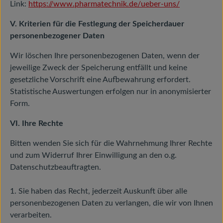
Link:
https://www.pharmatechnik.de/ueber-uns/
V. Kriterien für die Festlegung der Speicherdauer
personenbezogener Daten
Wir löschen Ihre personenbezogenen Daten, wenn der
jeweilige Zweck der Speicherung entfällt und keine
gesetzliche Vorschrift eine Aufbewahrung erfordert.
Statistische Auswertungen erfolgen nur in anonymisierter
Form.
VI. Ihre Rechte
Bitten wenden Sie sich für die Wahrnehmung Ihrer Rechte
und zum Widerruf Ihrer Einwilligung an den o.g.
Datenschutzbeauftragten.
1. Sie haben das Recht, jederzeit Auskunft über alle
personenbezogenen Daten zu verlangen, die wir von Ihnen
verarbeiten.