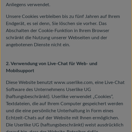
Anliegens verwendet.
Unsere Cookies verbleiben bis zu fünf Jahren auf Ihrem
Endgerät, es sei denn, Sie löschen sie vorher. Das
Abschalten der Cookie-Funktion in Ihrem Browser
schränkt die Nutzung unserer Webseiten und der
angebotenen Dienste nicht ein.
2. Verwendung von Live-Chat für Web- und
Mobilsupport
Diese Website benutzt www.userlike.com, eine Live-Chat
Software des Unternehmens Userlike UG
(haftungsbeschränkt). Userlike verwendet „Cookies“,
Textdateien, die auf Ihrem Computer gespeichert werden
und die eine persönliche Unterhaltung in Form eines
Echtzeit-Chats auf der Website mit Ihnen ermöglichen.
Die Userlike UG (haftungsbeschränkt) weist ausdrücklich