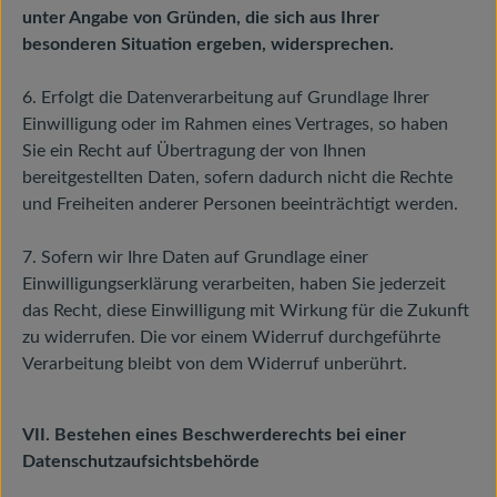
unter Angabe von Gründen, die sich aus Ihrer
besonderen Situation ergeben, widersprechen.
6. Erfolgt die Datenverarbeitung auf Grundlage Ihrer
Einwilligung oder im Rahmen eines Vertrages, so haben
Sie ein Recht auf Übertragung der von Ihnen
bereitgestellten Daten, sofern dadurch nicht die Rechte
und Freiheiten anderer Personen beeinträchtigt werden.
7. Sofern wir Ihre Daten auf Grundlage einer
Einwilligungserklärung verarbeiten, haben Sie jederzeit
das Recht, diese Einwilligung mit Wirkung für die Zukunft
zu widerrufen. Die vor einem Widerruf durchgeführte
Verarbeitung bleibt von dem Widerruf unberührt.
VII. Bestehen eines Beschwerderechts bei einer
Datenschutzaufsichtsbehörde