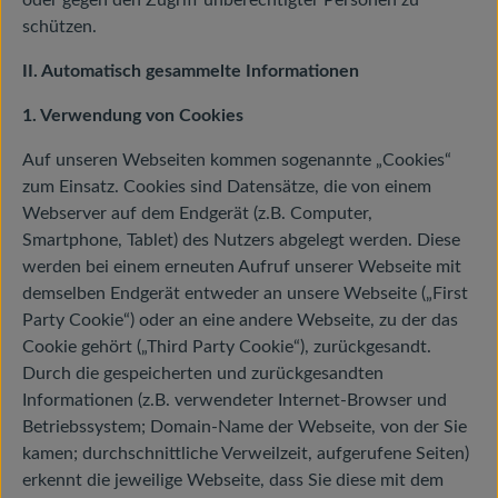
oder gegen den Zugriff unberechtigter Personen zu
schützen.
II. Automatisch gesammelte Informationen
1. Verwendung von Cookies
Auf unseren Webseiten kommen sogenannte „Cookies“
zum Einsatz. Cookies sind Datensätze, die von einem
Webserver auf dem Endgerät (z.B. Computer,
Smartphone, Tablet) des Nutzers abgelegt werden. Diese
werden bei einem erneuten Aufruf unserer Webseite mit
demselben Endgerät entweder an unsere Webseite („First
Party Cookie“) oder an eine andere Webseite, zu der das
Cookie gehört („Third Party Cookie“), zurückgesandt.
Durch die gespeicherten und zurückgesandten
Informationen (z.B. verwendeter Internet-Browser und
Betriebssystem; Domain-Name der Webseite, von der Sie
kamen; durchschnittliche Verweilzeit, aufgerufene Seiten)
erkennt die jeweilige Webseite, dass Sie diese mit dem