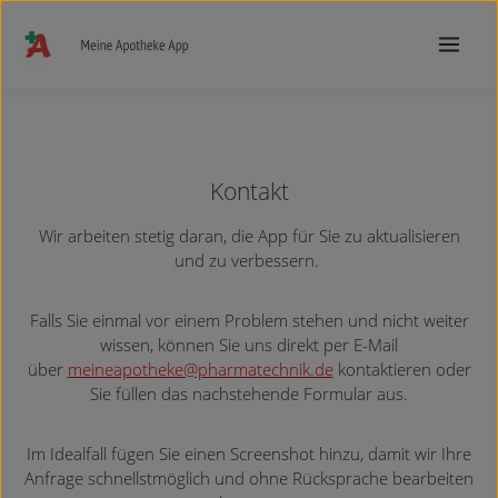
Zum Hauptinhalt springen
Kontakt
Wir arbeiten stetig daran, die App für Sie zu aktualisieren
und zu verbessern.
Falls Sie einmal vor einem Problem stehen und nicht weiter
wissen, können Sie uns direkt per E-Mail
über
meineapotheke@pharmatechnik.de
kontaktieren oder
Sie füllen das nachstehende Formular aus.
Im Idealfall fügen Sie einen Screenshot hinzu, damit wir Ihre
Anfrage schnellstmöglich und ohne Rücksprache bearbeiten