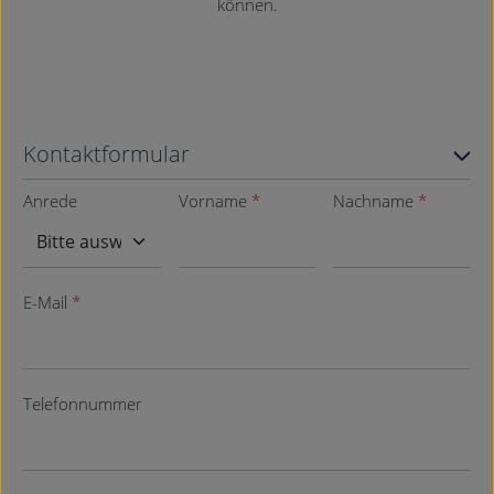
können.
Kontaktformular
Anrede
Vorname
*
Nachname
*
E-Mail
*
Telefonnummer