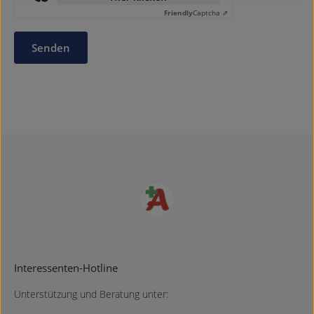
Friendly
Captcha ⇗
Senden
Interessenten-Hotline
Unterstützung und Beratung unter: